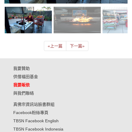
«
上一篇
下一篇
»
我要贊助
供僧福田基金
我要皈依
與我們聯絡
真佛宗資訊站臉書群組
Facebook粉絲專頁
TBSN Facebook English
TBSN Facebook Indonesia