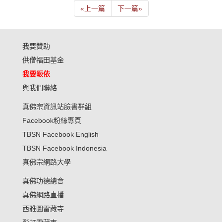
«
上一篇
下一篇
»
我要贊助
供僧福田基金
我要皈依
與我們聯絡
真佛宗資訊站臉書群組
Facebook粉絲專頁
TBSN Facebook English
TBSN Facebook Indonesia
真佛宗網路大學
真佛功德總會
真佛網路直播
西雅圖雷藏寺