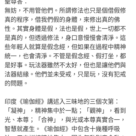
聖尊答：
無妨，不用管他們。所謂修法也只是個借假修
真的程序，借我們假的身體，來修出真的佛
性。其實身體是假，法也是假，世上一切都不
是真的，但透過修法，身口意慢慢會清淨。這
些年輕人就算是假念經，但如果在過程中精神
統一，也會清淨。不管是假念經、假打坐，都
是好事。玩法器雖然不太好，但也是讓他們與
法器結緣。他們並未受戒，只是玩，沒有犯戒
的問題。
印度《瑜伽經》講述入三昧地的三個次第：
「凝神」，精神集中於一點；「觀神」，看到
光、本尊；「合神」，與光或本尊真實合一，
智慧就產生。《瑜伽經》中包含十幾種呼吸