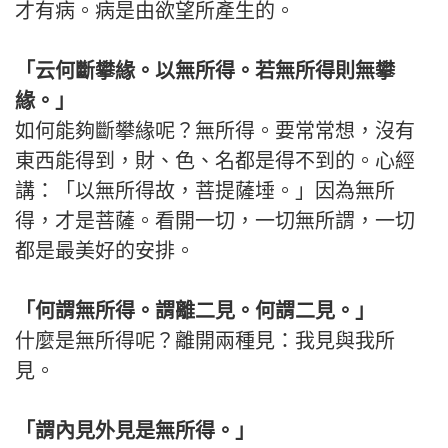
才有病。病是由欲望所產生的。
「云何斷攀緣。以無所得。若無所得則無攀
緣。」
如何能夠斷攀緣呢？無所得。要常常想，沒有
東西能得到，財、色、名都是得不到的。心經
講：「以無所得故，菩提薩埵。」因為無所
得，才是菩薩。看開一切，一切無所謂，一切
都是最美好的安排。
「何謂無所得。謂離二見。何謂二見。」
什麼是無所得呢？離開兩種見：我見與我所
見。
「謂內見外見是無所得。」