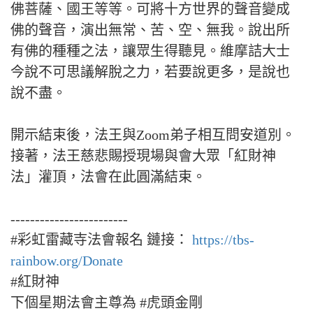
佛菩薩、國王等等。可將十方世界的聲音變成
佛的聲音，演出無常、苦、空、無我。說出所
有佛的種種之法，讓眾生得聽見。維摩詰大士
今說不可思議解脫之力，若要說更多，是說也
說不盡。
開示結束後，法王與Zoom弟子相互問安道別。
接著，法王慈悲賜授現場與會大眾「紅財神
法」灌頂，法會在此圓滿結束。
------------------------
#彩虹雷藏寺法會報名 鏈接：
https://tbs-
rainbow.org/Donate
#紅財神
下個星期法會主尊為 #虎頭金剛