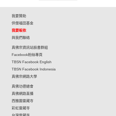
我要贊助
供僧福田基金
我要皈依
與我們聯絡
真佛宗資訊站臉書群組
Facebook粉絲專頁
TBSN Facebook English
TBSN Facebook Indonesia
真佛宗網路大學
真佛功德總會
真佛網路直播
西雅圖雷藏寺
彩虹雷藏寺
台灣雷藏寺