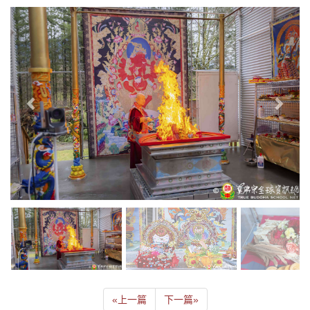
«
上一篇
下一篇
»