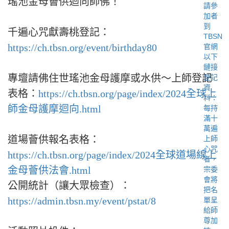
瑤池金母薈供迴向師佛！
千遍心咒獻壽桃登記：
https://ch.tbsn.org/event/birthday80
專壇請佛住世瑤池金母護摩或水供～上師登記
表格：
https://ch.tbsn.org/page/index/2024全球上
師金母護摩迴向.html
道場薈供報名表格：
https://ch.tbsn.org/page/index/2024全球道場線上
金母薈供法會.html
公開統計（讓大眾檢查）：
https://admin.tbsn.my/event/pstat/8