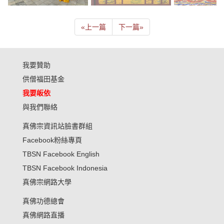
«
上一篇
下一篇
»
我要贊助
供僧福田基金
我要皈依
與我們聯絡
真佛宗資訊站臉書群組
Facebook粉絲專頁
TBSN Facebook English
TBSN Facebook Indonesia
真佛宗網路大學
真佛功德總會
真佛網路直播