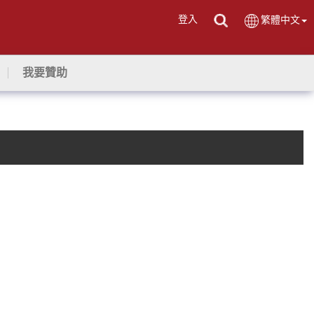
登入
繁體中文
我要贊助