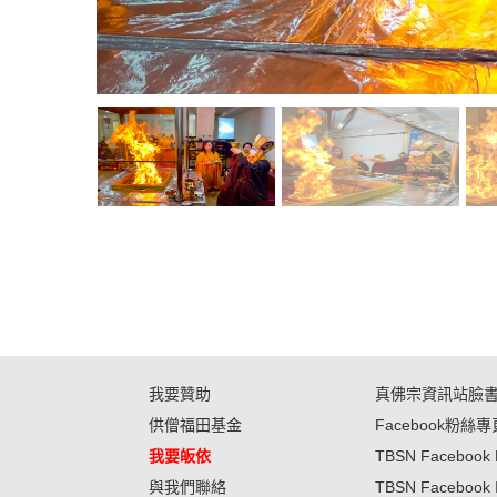
我要贊助
真佛宗資訊站臉
供僧福田基金
Facebook粉絲專
我要皈依
TBSN Facebook 
與我們聯絡
TBSN Facebook 