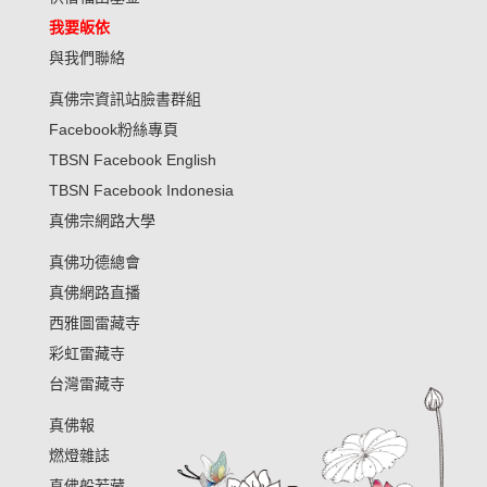
我要皈依
與我們聯絡
真佛宗資訊站臉書群組
Facebook粉絲專頁
TBSN Facebook English
TBSN Facebook Indonesia
真佛宗網路大學
真佛功德總會
真佛網路直播
西雅圖雷藏寺
彩虹雷藏寺
台灣雷藏寺
真佛報
燃燈雜誌
真佛般若藏