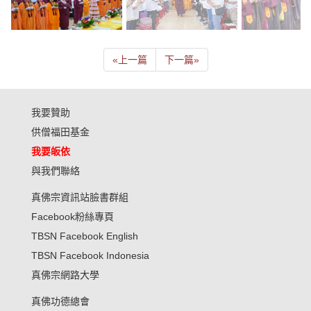
«
上一篇
下一篇
»
我要贊助
供僧福田基金
我要皈依
與我們聯絡
真佛宗資訊站臉書群組
Facebook粉絲專頁
TBSN Facebook English
TBSN Facebook Indonesia
真佛宗網路大學
真佛功德總會