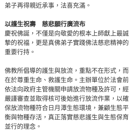
弟子再得親近承事，法喜充滿。
以護生祝壽 慈悲願行廣流布
慶祝佛誕，不僅是向敬愛的根本上師獻上最誠
摯的祝福，更是真佛弟子實踐佛法慈悲精神的
重要行持。
佛教所倡導的護生與放流，重點不在形式，而
在於尊重生命、救護生命。主辦單位於法會前
依法向政府主管機關申請放流物種及許可，經
嚴謹審查並取得核可後始進行放流作業，以確
保放流物種符合日月潭生態環境，兼顧生態平
衡與物種存活，真正落實慈悲護生與生態保育
並行的理念。