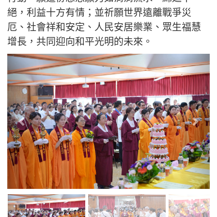
絕，利益十方有情；並祈願世界遠離戰爭災
厄、社會祥和安定、人民安居樂業、眾生福慧
增長，共同迎向和平光明的未來。