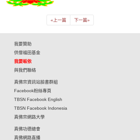
«
上一篇
下一篇
»
我要贊助
供僧福田基金
我要皈依
與我們聯絡
真佛宗資訊站臉書群組
Facebook粉絲專頁
TBSN Facebook English
TBSN Facebook Indonesia
真佛宗網路大學
真佛功德總會
真佛網路直播