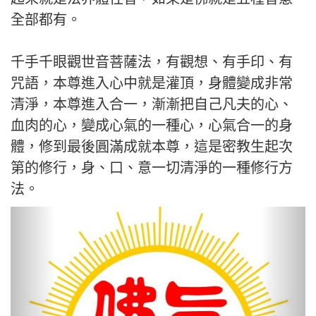
全部都有。
千手千眼觀世音菩薩法，有觀想、有手印、有
咒語，本尊進入心中就是灌頂，身體變成非常
清淨，本尊進入合一，漸漸把自己凡夫的心、
血肉的心，變成心氣的一種心，心氣合一的身
體，修到最後圓滿成就本尊，這是密教生起次
第的修行，身、口、意一切清淨的一種修行方
法。