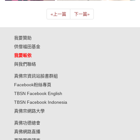
«
上一篇
下一篇
»
我要贊助
供僧福田基金
我要皈依
與我們聯絡
真佛宗資訊站臉書群組
Facebook粉絲專頁
TBSN Facebook English
TBSN Facebook Indonesia
真佛宗網路大學
真佛功德總會
真佛網路直播