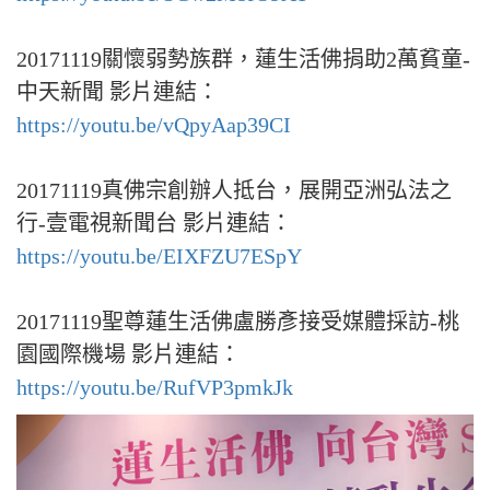
20171119關懷弱勢族群，蓮生活佛捐助2萬貧童-
中天新聞 影片連結：
https://youtu.be/vQpyAap39CI
20171119真佛宗創辦人抵台，展開亞洲弘法之
行-壹電視新聞台 影片連結：
https://youtu.be/EIXFZU7ESpY
20171119聖尊蓮生活佛盧勝彥接受媒體採訪-桃
園國際機場 影片連結：
https://youtu.be/RufVP3pmkJk