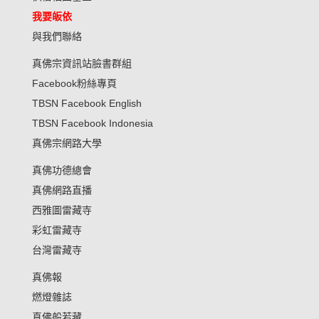
我要皈依
與我們聯絡
真佛宗資訊站臉書群組
Facebook粉絲專頁
TBSN Facebook English
TBSN Facebook Indonesia
真佛宗網路大學
真佛功德總會
真佛網路直播
西雅圖雷藏寺
彩虹雷藏寺
台灣雷藏寺
真佛報
燃燈雜誌
真佛般若藏