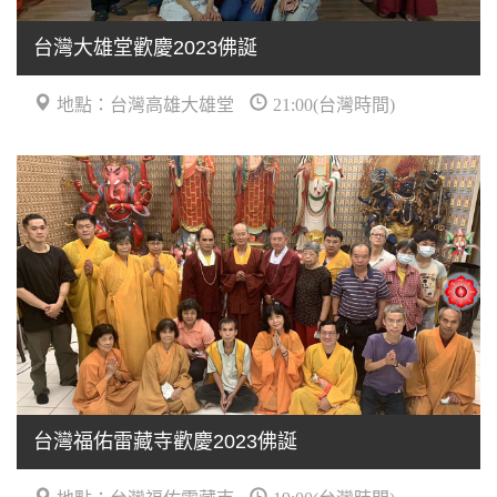
台灣大雄堂歡慶2023佛誕
地點：台灣高雄大雄堂
21:00(台灣時間)
台灣福佑雷藏寺歡慶2023佛誕
地點：台灣福佑雷藏寺
19:00(台灣時間)