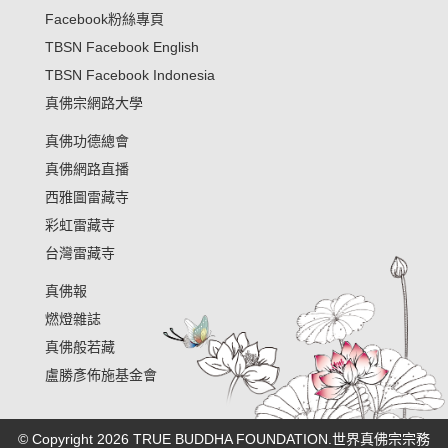
Facebook粉絲專頁
TBSN Facebook English
TBSN Facebook Indonesia
真佛宗網路大學
真佛功德總會
真佛網路直播
西雅圖雷藏寺
彩虹雷藏寺
台灣雷藏寺
真佛報
燃燈雜誌
真佛般若藏
盧勝彥佈施基金會
© Copyright 2026 TRUE BUDDHA FOUNDATION.世界真佛宗宗務