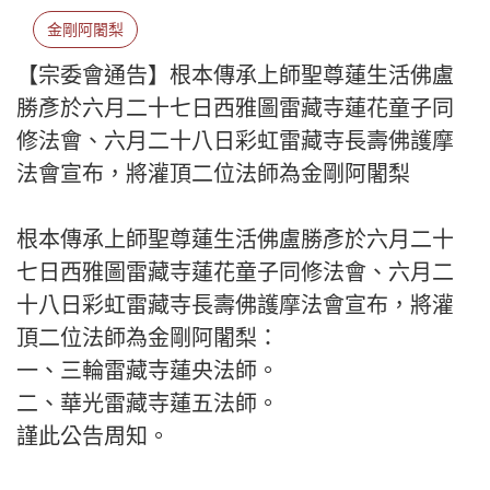
金剛阿闍梨
【宗委會通告】根本傳承上師聖尊蓮生活佛盧
勝彥於六月二十七日西雅圖雷藏寺蓮花童子同
修法會、六月二十八日彩虹雷藏寺長壽佛護摩
法會宣布，將灌頂二位法師為金剛阿闍梨
根本傳承上師聖尊蓮生活佛盧勝彥於六月二十
七日西雅圖雷藏寺蓮花童子同修法會、六月二
十八日彩虹雷藏寺長壽佛護摩法會宣布，將灌
頂二位法師為金剛阿闍梨：
一、三輪雷藏寺蓮央法師。
二、華光雷藏寺蓮五法師。
謹此公告周知。