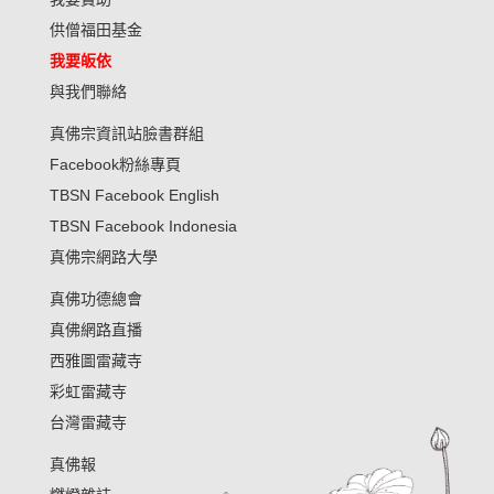
供僧福田基金
我要皈依
與我們聯絡
真佛宗資訊站臉書群組
Facebook粉絲專頁
TBSN Facebook English
TBSN Facebook Indonesia
真佛宗網路大學
真佛功德總會
真佛網路直播
西雅圖雷藏寺
彩虹雷藏寺
台灣雷藏寺
真佛報