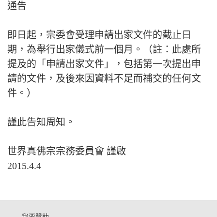
通告
即日起，宗委會受理申請出家文件的截止日
期，為舉行出家儀式前一個月。（註：此處所
提及的「申請出家文件」，包括第一次提出申
請的文件，及後來因資料不足而補交的任何文
件。）
謹此告知周知。
世界真佛宗宗務委員會 謹啟
2015.4.4
我要贊助