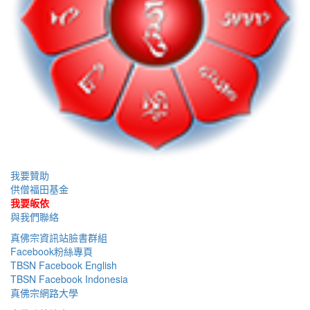
我要贊助
供僧福田基金
我要皈依
與我們聯絡
真佛宗資訊站臉書群組
Facebook粉絲專頁
TBSN Facebook English
TBSN Facebook Indonesia
真佛宗網路大學