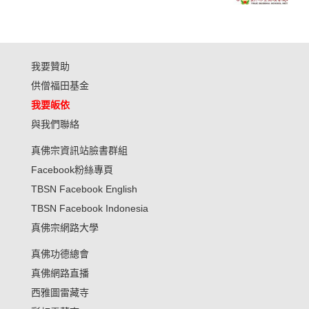
我要贊助
供僧福田基金
我要皈依
與我們聯絡
真佛宗資訊站臉書群組
Facebook粉絲專頁
TBSN Facebook English
TBSN Facebook Indonesia
真佛宗網路大學
真佛功德總會
真佛網路直播
西雅圖雷藏寺