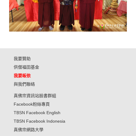
我要贊助
供僧福田基金
我要皈依
與我們聯絡
真佛宗資訊站臉書群組
Facebook粉絲專頁
TBSN Facebook English
TBSN Facebook Indonesia
真佛宗網路大學