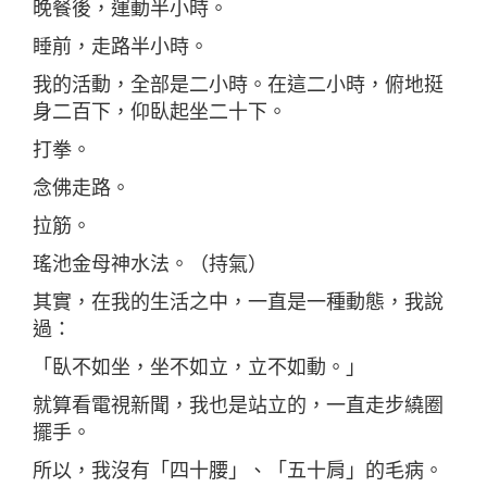
晚餐後，運動半小時。
睡前，走路半小時。
我的活動，全部是二小時。在這二小時，俯地挺
身二百下，仰臥起坐二十下。
打拳。
念佛走路。
拉筋。
瑤池金母神水法。（持氣）
其實，在我的生活之中，一直是一種動態，我說
過：
「臥不如坐，坐不如立，立不如動。」
就算看電視新聞，我也是站立的，一直走步繞圈
擺手。
所以，我沒有「四十腰」、「五十肩」的毛病。