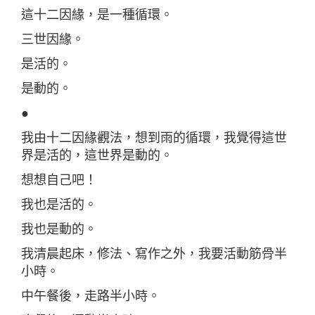
這十二因緣，是一種循環。
三世因緣。
是活的。
是動的。
●
我由十二因緣觀法，想到雨的循環，我覺得這世
界是活的，這世界是動的。
想想自己吧！
我也是活的。
我也是動的。
我清晨起床，修法、寫作之外，我要活動筋骨半
小時。
中午餐後，走路半小時。