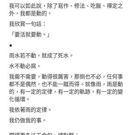
我可以如此說，除了寫作、修法、吃飯、禪定之
外，我都是動的。
我欣賞一句話：
「要活就要動。」
●
雨水若不動，就成了死水。
水不動必腐。
我需不需要，動得很厲害，那倒也不必，任何事
都不是偶然，也不能一蹴而得。就像雨，雨是動
的，有一定的定律，有一定的軌跡，有一定的變
化循環。
我依著雨的定律。
我仍做我的事。