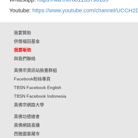
Youtube:
https://www.youtube.com/channel/UCC
我要贊助
供僧福田基金
我要皈依
與我們聯絡
真佛宗資訊站臉書群組
Facebook粉絲專頁
TBSN Facebook English
TBSN Facebook Indonesia
真佛宗網路大學
真佛功德總會
真佛網路直播
西雅圖雷藏寺