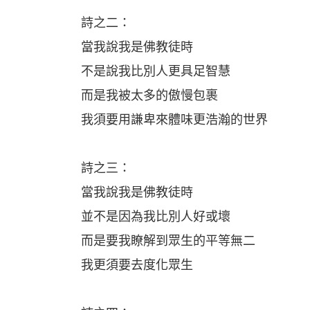
詩之二：
當我說我是佛教徒時
不是說我比別人更具足智慧
而是我被太多的傲慢包裹
我須要用謙卑來體味更浩瀚的世界
詩之三：
當我說我是佛教徒時
並不是因為我比別人好或壞
而是要我瞭解到眾生的平等無二
我更須要去度化眾生