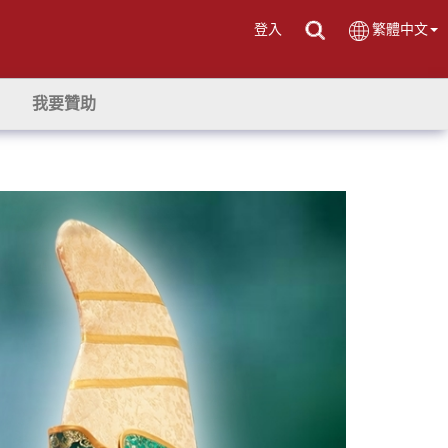
登入
繁體中文
我要贊助