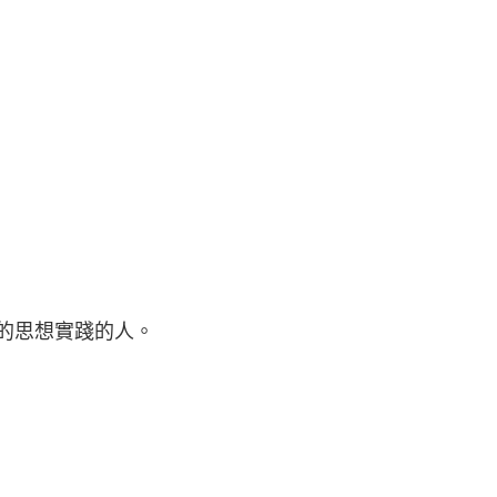
的思想實踐的人。