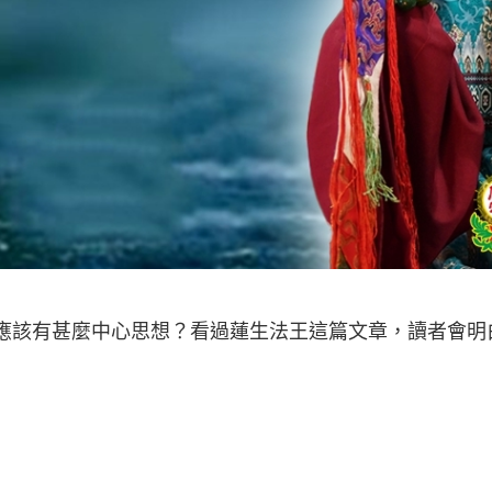
徒應該有甚麼中心思想？看過蓮生法王這篇文章，讀者會明