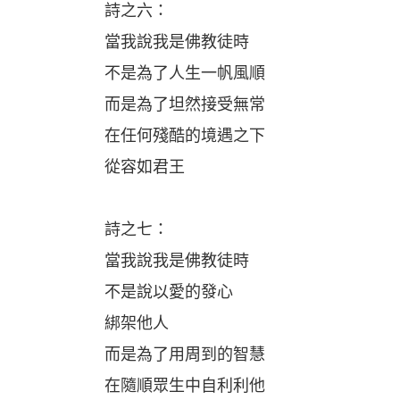
詩之六：
當我說我是佛教徒時
不是為了人生一帆風順
而是為了坦然接受無常
在任何殘酷的境遇之下
從容如君王
詩之七：
當我說我是佛教徒時
不是說以愛的發心
綁架他人
而是為了用周到的智慧
在隨順眾生中自利利他