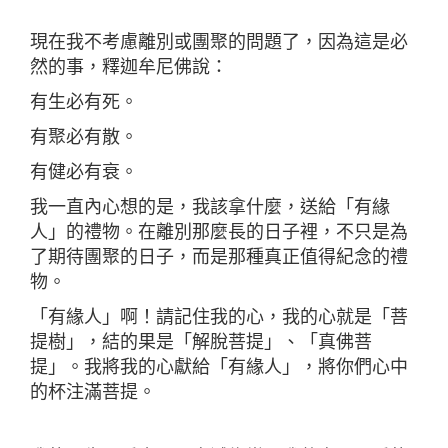
現在我不考慮離別或團聚的問題了，因為這是必
然的事，釋迦牟尼佛說：
有生必有死。
有聚必有散。
有健必有衰。
我一直內心想的是，我該拿什麼，送給「有緣
人」的禮物。在離別那麼長的日子裡，不只是為
了期待團聚的日子，而是那種真正值得紀念的禮
物。
「有緣人」啊！請記住我的心，我的心就是「菩
提樹」，結的果是「解脫菩提」、「真佛菩
提」。我將我的心獻給「有緣人」，將你們心中
的杯注滿菩提。