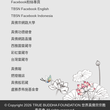
Facebook粉絲專頁
TBSN Facebook English
TBSN Facebook Indonesia
真佛宗網路大學
真佛功德總會
真佛網路直播
西雅圖雷藏寺
彩虹雷藏寺
台灣雷藏寺
真佛報
燃燈雜誌
真佛般若藏
盧勝彥佈施基金會
© Copyright 2026 TRUE BUDDHA FOUNDATION.世界真佛宗宗務