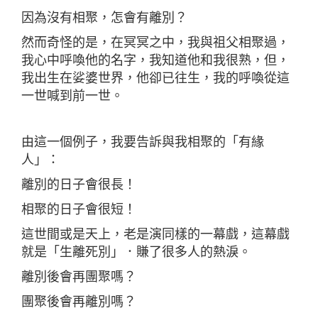
因為沒有相聚，怎會有離別？
然而奇怪的是，在冥冥之中，我與祖父相聚過，
我心中呼喚他的名字，我知道他和我很熟，但，
我出生在娑婆世界，他卻已往生，我的呼喚從這
一世喊到前一世。
由這一個例子，我要告訴與我相聚的「有緣
人」：
離別的日子會很長！
相聚的日子會很短！
這世間或是天上，老是演同樣的一幕戲，這幕戲
就是「生離死別」．賺了很多人的熱淚。
離別後會再團聚嗎？
團聚後會再離別嗎？