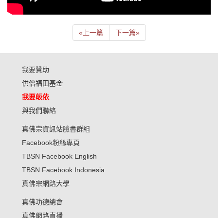
«
上一篇
下一篇
»
我要贊助
供僧福田基金
我要皈依
與我們聯絡
真佛宗資訊站臉書群組
Facebook粉絲專頁
TBSN Facebook English
TBSN Facebook Indonesia
真佛宗網路大學
真佛功德總會
真佛網路直播