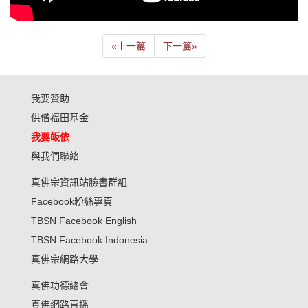
«
上一篇
下一篇
»
我要贊助
供僧福田基金
我要皈依
與我們聯絡
真佛宗資訊站臉書群組
Facebook粉絲專頁
TBSN Facebook English
TBSN Facebook Indonesia
真佛宗網路大學
真佛功德總會
真佛網路直播