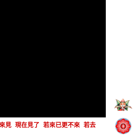
必來見 現在見了 若來已更不來 若去