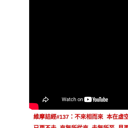
維摩詰經#137：不來相而來 本在虛