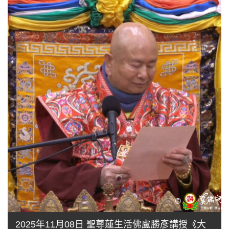
2025年11月08日 聖尊蓮生活佛盧勝彥講授《大