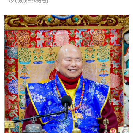
00:00(台灣時間)