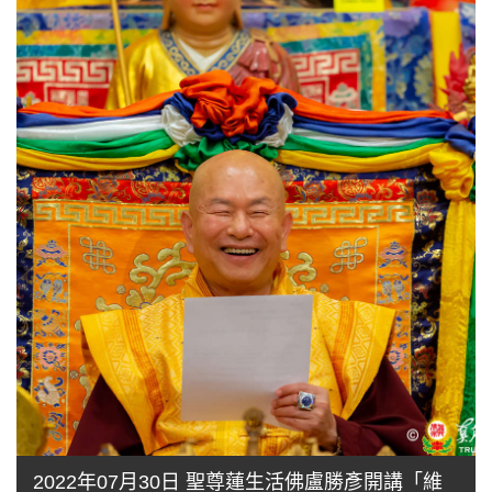
2022年07月30日 聖尊蓮生活佛盧勝彥開講「維