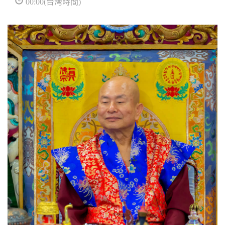
00:00(台灣時間)