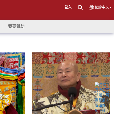
登入
繁體中文
我要贊助