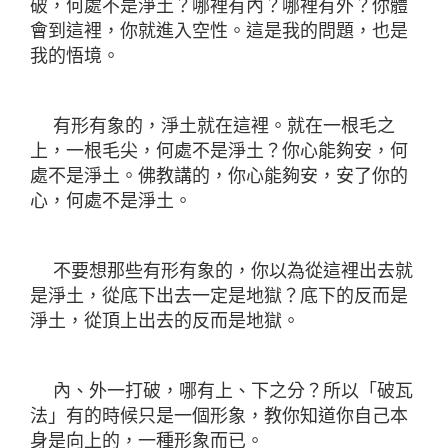
破，何處不是淨土？哪裡有內？哪裡有外？你體
會到這裡，你就進入空性。這是我的問題，也是
我的悟境。
有形有象的，淨土就在這裡。就在一根毛之
上，一根毛尖，何處不是淨土？你心能夠安，何
處不是淨土。佛教講的，你心能夠安，安了你的
心，何處不是淨土。
不要想那些有形有象的，你以為從這裡出去就
是淨土，從底下出去一定是地獄？底下的反而是
淨土，從頂上出去的反而是地獄。
內、外一打破，哪有上、下之分？所以「破瓦
法」有的時候只是一個形象，教你知道你自己本
身是向上的，一種形象而已。