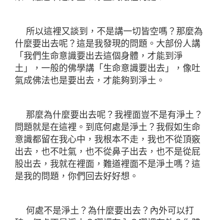
所以這裡又談到，不是講一切皆空嗎？那麼為
什麼要出去呢？這是我發現的問題。大部份人講
「我們生命意識要出去這個身體，才能到淨
土」，一般的佛學講「生命意識要出去」，像吐
氣成佛法也是要出去，才能夠到淨土。
那麼為什麼要出去呢？我裡面豈不是有淨土？
問題就是在這裡。到底何處是淨土？我假如生命
意識都留在我心中，我根本不走，我也不從頂竅
出去，也不吐氣，也不從鼻子出去，也不是從屁
股出去，我就在裡面，難道裡面不是淨土嗎？這
是我的問題，你們回去好好想。
何處不是淨土？為什麼要出去？內外可以打