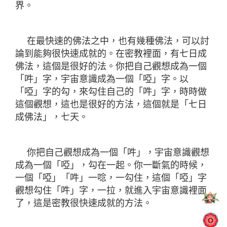
界。
在最快速的佛法之中，也有幾種佛法，可以討
論到能夠很快速成就的。在密教裡面，有七日成
佛法，這個是很好的法。你把自己觀想成為一個
「吽」字，宇宙意識成為一個「啞」字。以
「啞」字的勾，來勾住自己的「吽」字，時時做
這個觀想，這也是很好的方法，這個就是「七日
成佛法」，七天。
你把自己觀想成為一個「吽」，宇宙意識觀想
成為一個「啞」，勾在一起。你一斷氣的時候，
一個「啞」「吽」一唸，一勾住，這個「啞」字
觀想勾住「吽」字，一拉，就進入宇宙意識裡面
了，這是密教很快速成就的方法。