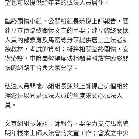
望也可以提供給年老的弘法人員居住。
臨終關懷小組，公關組組長蓮悅上師報告，要
建立宣傳臨終關懷文宣的重要；建立臨終關懷
人員內部教育及馬密總分享提供居士主法者訓
練教材，考試的資料；擬將相關臨終關懷，安
寧療護，中陰聞教得度法相關資料放在臨終關
懷的網路平台與大家分享。
弘法人員關懷小組組長蓮萊上師提出這個組的
理念是以同是弘法人員的角度來關心弘法人
員。
文宣組組長蓮訶上師報告，要全力支持馬密總
明年根本上師大法會的文宣工作；會成立中央