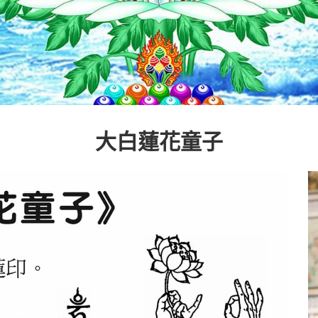
大白蓮花童子