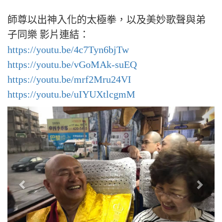
師尊以出神入化的太極拳，以及美妙歌聲與弟
子同樂 影片連結：
https://youtu.be/4c7Tyn6bjTw
https://youtu.be/vGoMAk-suEQ
https://youtu.be/mrf2Mru24VI
https://youtu.be/uIYUXtlcgmM