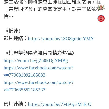
蓮生活佛丶師母蓮香上師在回西雅圖之前，在
「善覺同修會」的豐盛晚宴中，眾弟子依依不
捨⋯
《抵達》
影片連結：
https://youtu.be/1SO8gu6mYMY
《師母帶領陽光舞供團精彩熱舞》
https://youtu.be/gZa0kDgYMBg
https://www.facebook.com/watch/?
v=779681092185683
https://www.facebook.com/watch/?
v=779685552185237
影片連結：
https://youtu.be/7MF6y7M-EtU