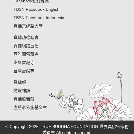
Facebook粉絲專頁
TBSN Facebook English
TBSN Facebook Indonesia
真佛宗網路大學
真佛功德總會
真佛網路直播
西雅圖雷藏寺
彩虹雷藏寺
台灣雷藏寺
真佛報
燃燈雜誌
真佛般若藏
盧勝彥佈施基金會
© Copyright 2026 TRUE BUDDHA FOUNDATION.世界真佛宗宗務
委員會 All rights reserved.