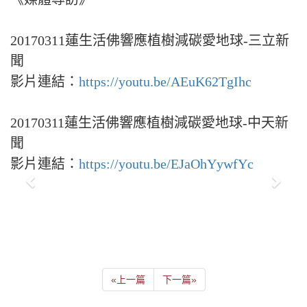
20170311蓮生活佛響應植樹減碳愛地球-三立新
聞
影片連結：
https://youtu.be/AEuK62TgIhc
20170311蓮生活佛響應植樹減碳愛地球-中天新
聞
影片連結：
https://youtu.be/EJaOhYywfYc
«
上一篇
下一篇
»