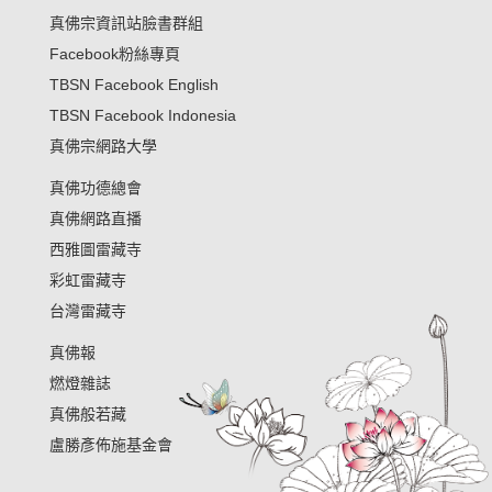
真佛宗資訊站臉書群組
Facebook粉絲專頁
TBSN Facebook English
TBSN Facebook Indonesia
真佛宗網路大學
真佛功德總會
真佛網路直播
西雅圖雷藏寺
彩虹雷藏寺
台灣雷藏寺
真佛報
燃燈雜誌
真佛般若藏
盧勝彥佈施基金會