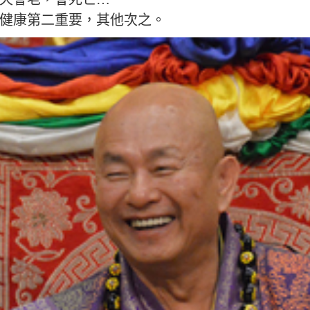
健康第二重要，其他次之。