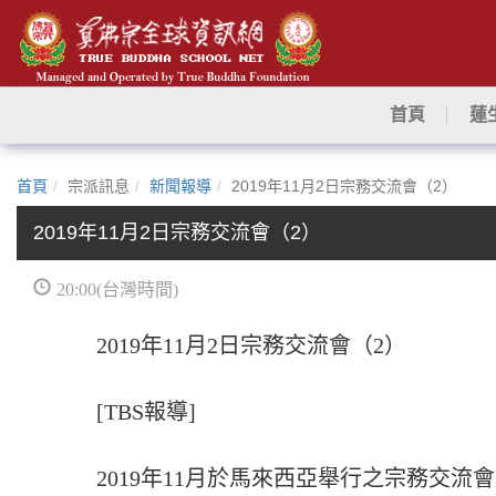
首頁
蓮
首頁
宗派訊息
新聞報導
2019年11月2日宗務交流會（2）
2019年11月2日宗務交流會（2）
20:00(台灣時間)
2019年11月2日宗務交流會（2）
[TBS報導]
2019年11月於馬來西亞舉行之宗務交