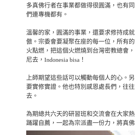
多真佛行者在事業都做得很圓滿，也有同
們連專機都有。
溫馨的家，圓滿的事業，還要求修持成就
傲。宗委會要凝聚在座的每一位，所有的
火點燃，把這個火燃燒到台灣密教總會，
尼去，Indonesia bisa！
上師期望這些話可以觸動每個人的心。另
要實修實證。他也特別感恩處長們，往往
去。
為期總共六天的研習班和交流會在大家熱
踊躍自薦，一起為宗派盡一份力，將真佛