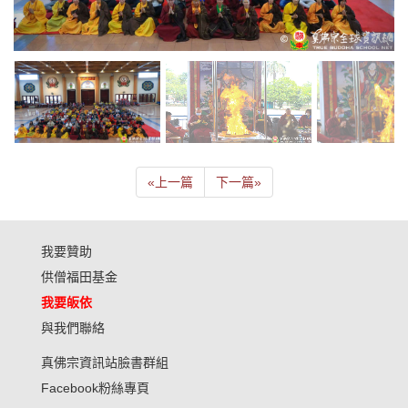
«
上一篇
下一篇
»
我要贊助
供僧福田基金
我要皈依
與我們聯絡
真佛宗資訊站臉書群組
Facebook粉絲專頁