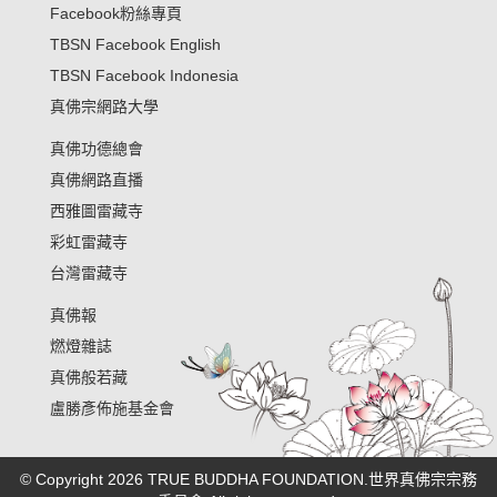
Facebook粉絲專頁
TBSN Facebook English
TBSN Facebook Indonesia
真佛宗網路大學
真佛功德總會
真佛網路直播
西雅圖雷藏寺
彩虹雷藏寺
台灣雷藏寺
真佛報
燃燈雜誌
真佛般若藏
盧勝彥佈施基金會
© Copyright 2026 TRUE BUDDHA FOUNDATION.世界真佛宗宗務