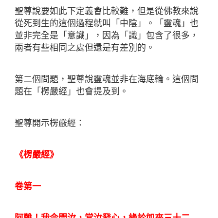
聖尊說要如此下定義會比較難，但是從佛教來說
從死到生的這個過程就叫「中陰」。「靈魂」也
並非完全是「意識」，因為「識」包含了很多，
兩者有些相同之處但還是有差別的。
第二個問題，聖尊說靈魂並非在海底輪。這個問
題在「楞嚴經」也會提及到。
聖尊開示楞嚴經：
《楞嚴經》
卷第一