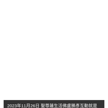
2023年11月26日 聖尊蓮生活佛盧勝彥互動就是