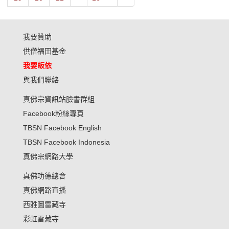
我要贊助
供僧福田基金
我要皈依
與我們聯絡
真佛宗資訊站臉書群組
Facebook粉絲專頁
TBSN Facebook English
TBSN Facebook Indonesia
真佛宗網路大學
真佛功德總會
真佛網路直播
西雅圖雷藏寺
彩虹雷藏寺