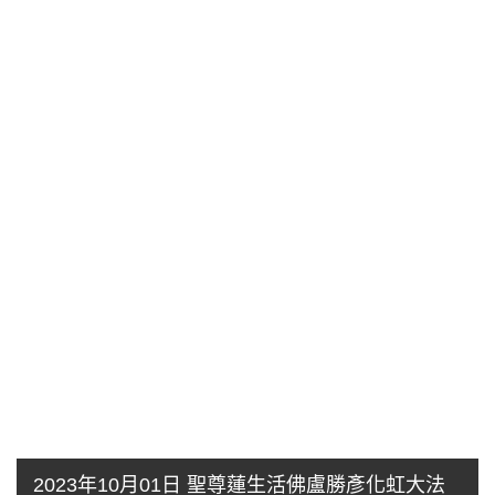
2023年10月01日 聖尊蓮生活佛盧勝彥化虹大法