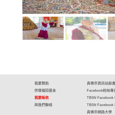
我要贊助
真佛宗資訊站臉
供僧福田基金
Facebook粉絲專
我要皈依
TBSN Facebook 
與我們聯絡
TBSN Facebook 
真佛宗網路大學