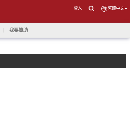
登入
繁體中文
我要贊助