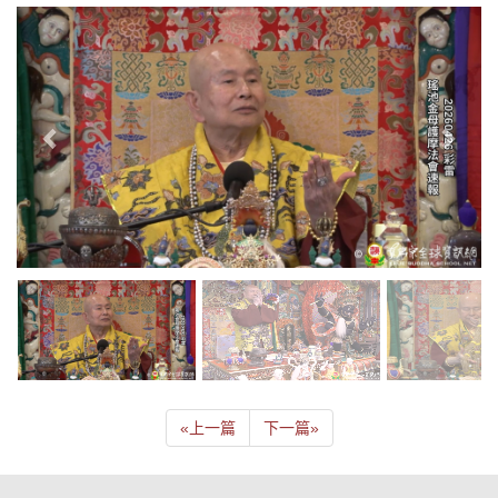
«
上一篇
下一篇
»