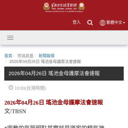
登入
繁體中文
Toggle
navigation
首頁
宗派訊息
新聞報導
2026年04月26日 瑤池金母護摩法會速報
2026年04月26日 瑤池金母護摩法會速報
10:00(台灣時間)
2026年04月26日 瑤池金母護摩法會速報
文/TBSN