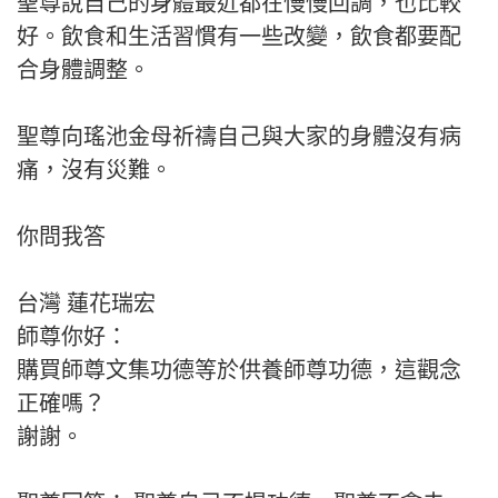
聖尊說自己的身體最近都在慢慢回調，也比較
好。飲食和生活習慣有一些改變，飲食都要配
合身體調整。
聖尊向瑤池金母祈禱自己與大家的身體沒有病
痛，沒有災難。
你問我答
台灣 蓮花瑞宏
師尊你好：
購買師尊文集功德等於供養師尊功德，這觀念
正確嗎？
謝謝。