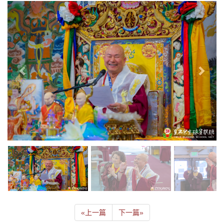
«
上一篇
下一篇
»