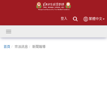
登入
繁體中文
Toggle
navigation
首頁
宗派訊息
新聞報導