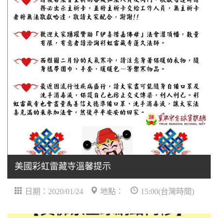
美國彩虹雷藏寺溫馨提示
日期：2020/01/24
地點：
15:00(台灣時間)