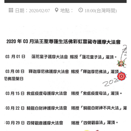
日期：2020/02/07
地點：
18:00(台灣時間)