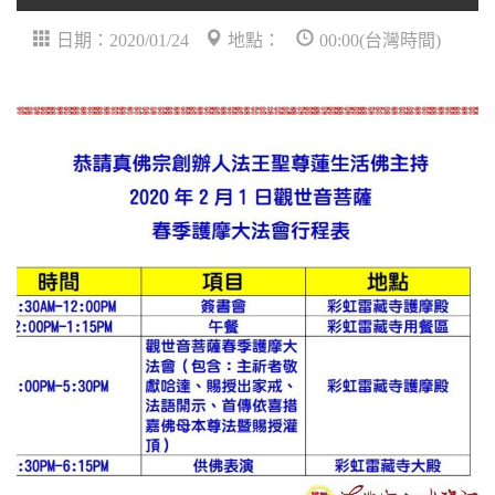
日期：2020/01/24
地點：
00:00(台灣時間)