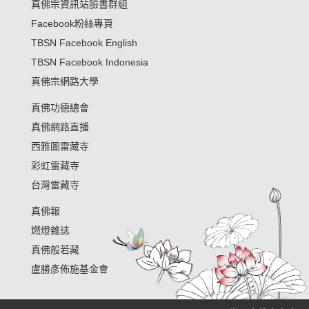
真佛宗資訊站臉書群組
Facebook粉絲專頁
TBSN Facebook English
TBSN Facebook Indonesia
真佛宗網路大學
真佛功德總會
真佛網路直播
西雅圖雷藏寺
彩虹雷藏寺
台灣雷藏寺
真佛報
燃燈雜誌
真佛般若藏
盧勝彥佈施基金會