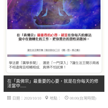
在「真佛宗」最重要的心要，就是在你每天的修
法當中.....
日期：2020/10/10
地點：
08:00(台灣時間)