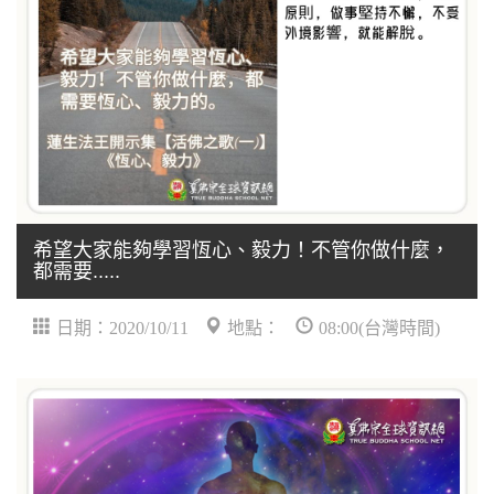
希望大家能夠學習恆心、毅力！不管你做什麼，
都需要.....
日期：2020/10/11
地點：
08:00(台灣時間)