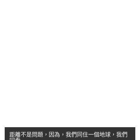
距離不是問題，因為，我們同住一個地球，我們