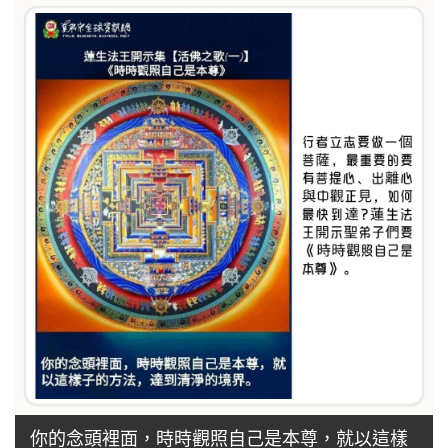
你的念頭裡面，時時觀照自己是本尊，就以這樣