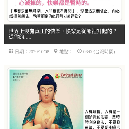
世界上沒有真正的快樂，快樂是從哪裡升起的？
從你的.....
日期：2020/10/08
地點：
08:00(台灣時間)