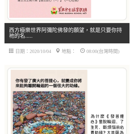
西方極樂世界阿彌陀佛發的願望，就是只要你持
祂的名.....
日期：2020/10/04
地點：
08:00(台灣時間)