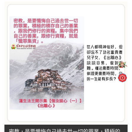
密教，是要懺悔自己過去世一切的罪業，積極的