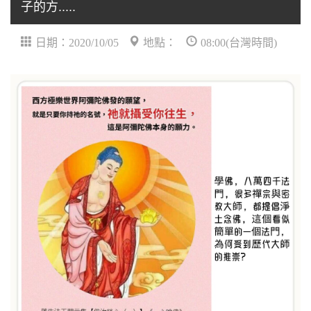
子的方.....
日期：2020/10/05
地點：
08:00(台灣時間)