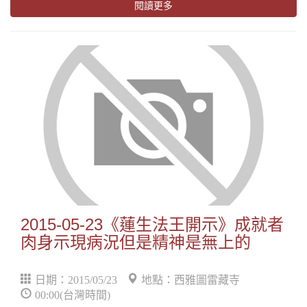
閱讀更多
2015-05-23《蓮生法王開示》成就者
肉身示現病況但是精神是無上的
日期：2015/05/23
地點：西雅圖雷藏寺
00:00(台灣時間)