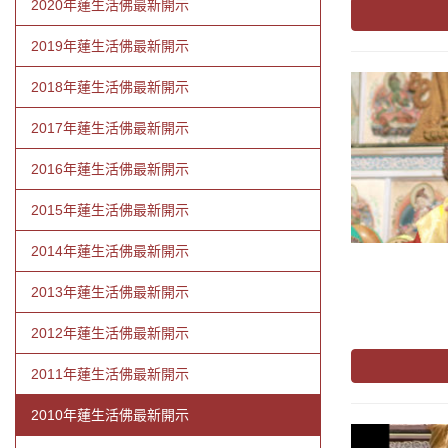
2020年蓮生活佛最新開示
2019年蓮生活佛最新開示
2018年蓮生活佛最新開示
2017年蓮生活佛最新開示
2016年蓮生活佛最新開示
2015年蓮生活佛最新開示
2014年蓮生活佛最新開示
2013年蓮生活佛最新開示
2012年蓮生活佛最新開示
2011年蓮生活佛最新開示
2010年蓮生活佛最新開示