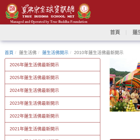
首頁
蓮
首頁
蓮生活佛
蓮生活佛開示
2010年蓮生活佛最新開示
2026年蓮生活佛最新開示
2025年蓮生活佛最新開示
2024年蓮生活佛最新開示
2023年蓮生活佛最新開示
2022年蓮生活佛最新開示
2021年蓮生活佛最新開示