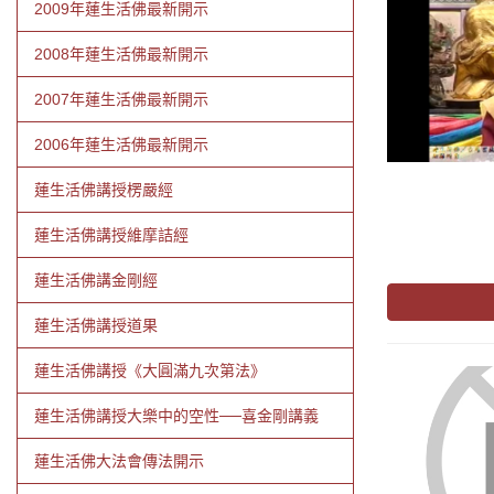
2009年蓮生活佛最新開示
2008年蓮生活佛最新開示
2007年蓮生活佛最新開示
2006年蓮生活佛最新開示
蓮生活佛講授楞嚴經
蓮生活佛講授維摩詰經
蓮生活佛講金剛經
蓮生活佛講授道果
蓮生活佛講授《大圓滿九次第法》
蓮生活佛講授大樂中的空性──喜金剛講義
蓮生活佛大法會傳法開示